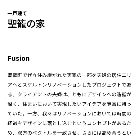
一戸建て
聖籠の家
Fusion
聖籠町で代々住み継がれた実家の一部を夫婦の居住エリ
アへとスケルトンリノベーションしたプロジェクトであ
る。クライアントの夫婦は、ともにデザインへの造詣が
深く、住まいにおいて実現したいアイデアを豊富に持っ
ていた。一方、我々はリノベーションにおいては時間の
経過をデザインに落とし込むというコンセプトがあるた
め、双方のベクトルを一致させ、さらには高め合うとい