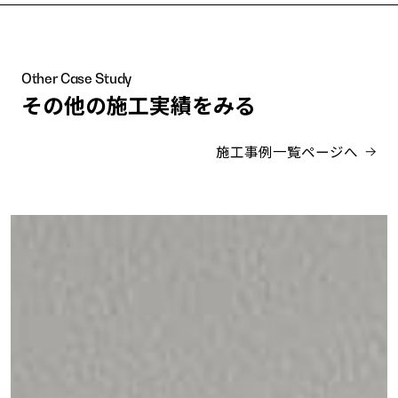
Other Case Study
その他の施工実績をみる
施工事例一覧ページへ