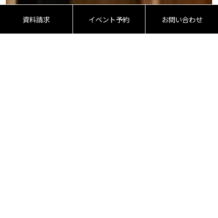
資料請求
イベント予約
お問い合わせ