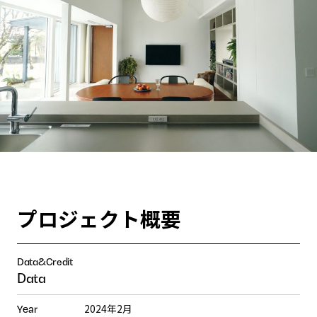
プロジェクト概要
Data&Credit
Data
2024年2月
Year